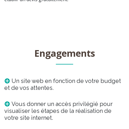
Engagements
Un site web en fonction de votre budget
et de vos attentes.
Vous donner un accès privilégié pour
visualiser les étapes de la réalisation de
votre site internet.