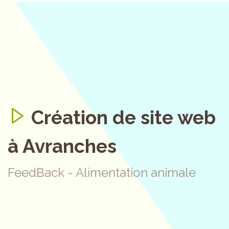
Création de site web
à Avranches
FeedBack - Alimentation animale