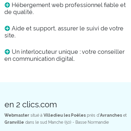
Hébergement web professionnel fiable et
de qualité.
Aide et support, assurer le suivi de votre
site.
Un interlocuteur unique : votre conseiller
en communication digital.
en 2 clics.com
Webmaster
situé à
Villedieu les Poêles
près d'
Avranches
et
Granville
dans le sud Manche (50) - Basse Normandie