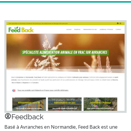
Feedback
Basé à Avranches en Normandie, Feed Back est une