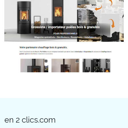
en 2 clics.com