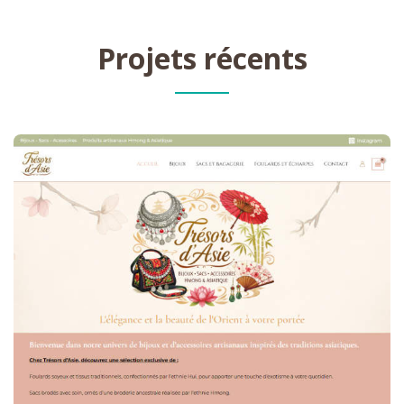
Projets récents