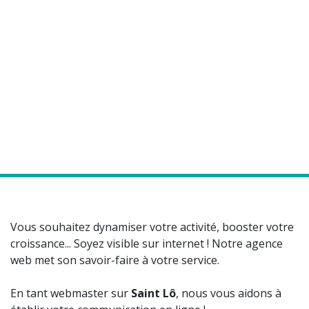
Vous souhaitez dynamiser votre activité, booster votre
croissance... Soyez visible sur internet ! Notre agence
web met son savoir-faire à votre service.
En tant webmaster sur
Saint Lô
, nous vous aidons à