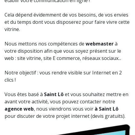
établir votre communication en ligne !
Cela dépend évidemment de vos besoins, de vos envies
et du temps dont vous disposerez pour faire vivre cette
vitrine.
Nous mettons nos compétences de
webmaster
à
votre disposition afin que vous soyez présent sur le
web : site vitrine, site E commerce, réseaux sociaux...
Notre objectif : vous rendre visible sur Internet en 2
clics !
Vous êtes basé à
Saint Lô
et vous souhaitez mettre en
avant votre activité, vous pouvez contacter notre
agence web
, nous viendrons vous voir
à Saint Lô
pour discuter de votre projet internet (devis gratuits).